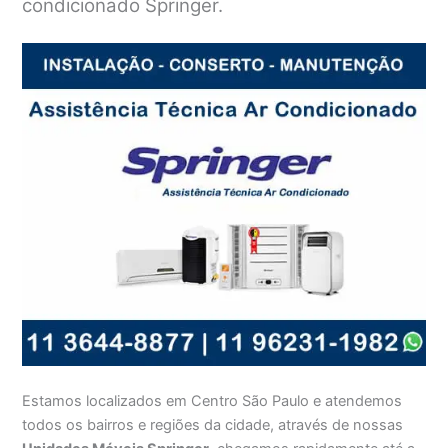
condicionado Springer.
Estamos localizados em Centro São Paulo e atendemos
todos os bairros e regiões da cidade, através de nossas