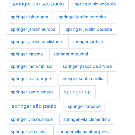
springer em são paulo
springer higienópolis
springer ibirapuera
springer jardim cordeiro
springer jardim europa
springer jardim paulista
springer jardim paulistano
springer jardins
springer moema
springer morumbi
springer morumbi sul
springer praça da árvore
springer real parque
springer santa cecília
springer sp
springer santo amaro
springer são paulo
springer tatuapé
springer vila buarque
springer vila clementino
springer vila elvira
springer vila hamburguesa