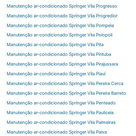
Manutenção ar-condicionado Springer Vila Progresso
Manutenção ar-condicionado Springer Vila Progredior
Manutenção ar-condicionado Springer Vila Pompeia
Manutenção ar-condicionado Springer Vila Polopoli
Manutenção ar-condicionado Springer Vila Pita
Manutenção ar-condicionado Springer Vila Pirituba
Manutenção ar-condicionado Springer Vila Pirajussara
Manutenção ar-condicionado Springer Vila Piauí
Manutenção ar-condicionado Springer Vila Pereira Cerca
Manutenção ar-condicionado Springer Vila Pereira Barreto
Manutenção ar-condicionado Springer Vila Penteado
Manutenção ar-condicionado Springer Vila Pauliceia
Manutenção ar-condicionado Springer Vila Palmeiras
Manutenção ar-condicionado Springer Vila Paiva