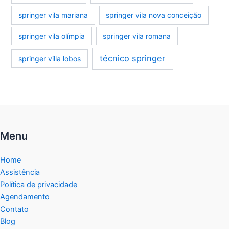
springer vila mariana
springer vila nova conceição
springer vila olímpia
springer vila romana
técnico springer
springer villa lobos
Menu
Home
Assistência
Política de privacidade
Agendamento
Contato
Blog