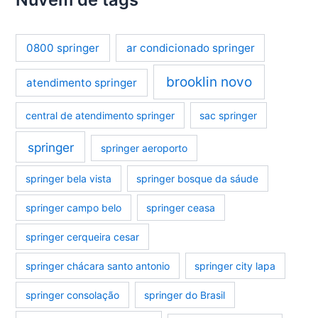
0800 springer
ar condicionado springer
brooklin novo
atendimento springer
central de atendimento springer
sac springer
springer
springer aeroporto
springer bela vista
springer bosque da sáude
springer campo belo
springer ceasa
springer cerqueira cesar
springer chácara santo antonio
springer city lapa
springer consolação
springer do Brasil