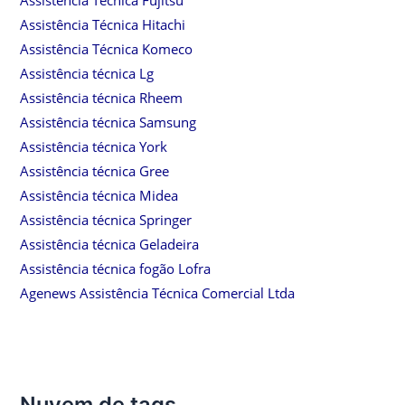
Assistência Técnica Fujitsu
Assistência Técnica Hitachi
Assistência Técnica Komeco
Assistência técnica Lg
Assistência técnica Rheem
Assistência técnica Samsung
Assistência técnica York
Assistência técnica Gree
Assistência técnica Midea
Assistência técnica Springer
Assistência técnica Geladeira
Assistência técnica fogão Lofra
Agenews Assistência Técnica Comercial Ltda
Nuvem de tags