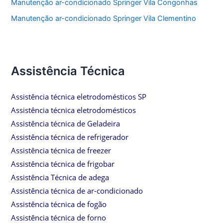
Manutenção ar-condicionado Springer Vila Congonhas
Manutenção ar-condicionado Springer Vila Clementino
Assistência Técnica
Assistência técnica eletrodomésticos SP
Assistência técnica eletrodomésticos
Assistência técnica de Geladeira
Assistência técnica de refrigerador
Assistência técnica de freezer
Assistência técnica de frigobar
Assistência Técnica de adega
Assistência técnica de ar-condicionado
Assistência técnica de fogão
Assistência técnica de forno