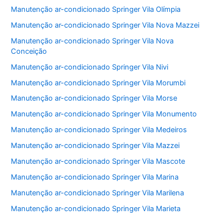
Manutenção ar-condicionado Springer Vila Olímpia
Manutenção ar-condicionado Springer Vila Nova Mazzei
Manutenção ar-condicionado Springer Vila Nova
Conceição
Manutenção ar-condicionado Springer Vila Nivi
Manutenção ar-condicionado Springer Vila Morumbi
Manutenção ar-condicionado Springer Vila Morse
Manutenção ar-condicionado Springer Vila Monumento
Manutenção ar-condicionado Springer Vila Medeiros
Manutenção ar-condicionado Springer Vila Mazzei
Manutenção ar-condicionado Springer Vila Mascote
Manutenção ar-condicionado Springer Vila Marina
Manutenção ar-condicionado Springer Vila Marilena
Manutenção ar-condicionado Springer Vila Marieta