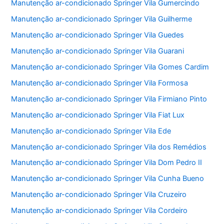
Manutenção ar-condicionado Springer Vila Gumercindo
Manutenção ar-condicionado Springer Vila Guilherme
Manutenção ar-condicionado Springer Vila Guedes
Manutenção ar-condicionado Springer Vila Guarani
Manutenção ar-condicionado Springer Vila Gomes Cardim
Manutenção ar-condicionado Springer Vila Formosa
Manutenção ar-condicionado Springer Vila Firmiano Pinto
Manutenção ar-condicionado Springer Vila Fiat Lux
Manutenção ar-condicionado Springer Vila Ede
Manutenção ar-condicionado Springer Vila dos Remédios
Manutenção ar-condicionado Springer Vila Dom Pedro II
Manutenção ar-condicionado Springer Vila Cunha Bueno
Manutenção ar-condicionado Springer Vila Cruzeiro
Manutenção ar-condicionado Springer Vila Cordeiro