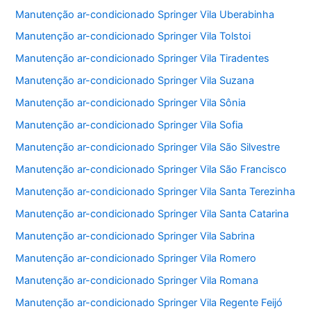
Manutenção ar-condicionado Springer Vila Uberabinha
Manutenção ar-condicionado Springer Vila Tolstoi
Manutenção ar-condicionado Springer Vila Tiradentes
Manutenção ar-condicionado Springer Vila Suzana
Manutenção ar-condicionado Springer Vila Sônia
Manutenção ar-condicionado Springer Vila Sofia
Manutenção ar-condicionado Springer Vila São Silvestre
Manutenção ar-condicionado Springer Vila São Francisco
Manutenção ar-condicionado Springer Vila Santa Terezinha
Manutenção ar-condicionado Springer Vila Santa Catarina
Manutenção ar-condicionado Springer Vila Sabrina
Manutenção ar-condicionado Springer Vila Romero
Manutenção ar-condicionado Springer Vila Romana
Manutenção ar-condicionado Springer Vila Regente Feijó