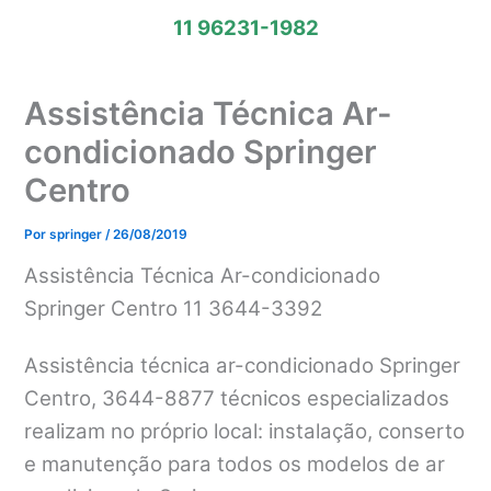
11 96231-1982
Assistência Técnica Ar-
condicionado Springer
Centro
Por
springer
/
26/08/2019
Assistência Técnica Ar-condicionado
Springer Centro 11 3644-3392
Assistência técnica ar-condicionado Springer
Centro, 3644-8877 técnicos especializados
realizam no próprio local: instalação, conserto
e manutenção para todos os modelos de ar