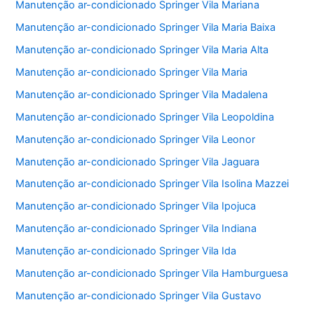
Manutenção ar-condicionado Springer Vila Mariana
Manutenção ar-condicionado Springer Vila Maria Baixa
Manutenção ar-condicionado Springer Vila Maria Alta
Manutenção ar-condicionado Springer Vila Maria
Manutenção ar-condicionado Springer Vila Madalena
Manutenção ar-condicionado Springer Vila Leopoldina
Manutenção ar-condicionado Springer Vila Leonor
Manutenção ar-condicionado Springer Vila Jaguara
Manutenção ar-condicionado Springer Vila Isolina Mazzei
Manutenção ar-condicionado Springer Vila Ipojuca
Manutenção ar-condicionado Springer Vila Indiana
Manutenção ar-condicionado Springer Vila Ida
Manutenção ar-condicionado Springer Vila Hamburguesa
Manutenção ar-condicionado Springer Vila Gustavo