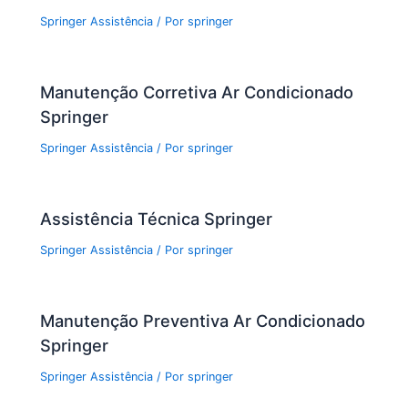
Springer Assistência
/ Por
springer
Manutenção Corretiva Ar Condicionado
Springer
Springer Assistência
/ Por
springer
Assistência Técnica Springer
Springer Assistência
/ Por
springer
Manutenção Preventiva Ar Condicionado
Springer
Springer Assistência
/ Por
springer