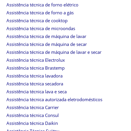
Assistência técnica de forno elétrico
Assistência técnica de forno a gás
Assistência técnica de cooktop
Assistência técnica de microondas
Assistência técnica de máquina de lavar
Assistência técnica de máquina de secar
Assistência técnica de máquina de lavar e secar
Assistência técnica Electrolux
Assistência técnica Brastemp
Assistência técnica lavadora
Assistência técnica secadora
Assistência técnica lava e seca
Assistência técnica autorizada eletrodomésticos
Assistência técnica Carrier
Assistência técnica Consul
Assistência técnica Daikin