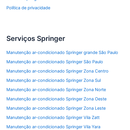
Política de privacidade
Serviços Springer
Manutenção ar-condicionado Springer grande São Paulo
Manutenção ar-condicionado Springer São Paulo
Manutenção ar-condicionado Springer Zona Centro
Manutenção ar-condicionado Springer Zona Sul
Manutenção ar-condicionado Springer Zona Norte
Manutenção ar-condicionado Springer Zona Oeste
Manutenção ar-condicionado Springer Zona Leste
Manutenção ar-condicionado Springer Vila Zatt
Manutenção ar-condicionado Springer Vila Yara