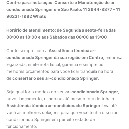
Centro para Instalação, Conserto e Manutenção de ar
condicionado Springer em São Paulo: 11 3644-8877 – 11
96231-1982 Whats
Horário de atendimento: de Segunda a sexta-feira das
08:00 as 18:00 e aos Sábados das 08:00 as 13:00
Conte sempre com a
Assistência técnica ar-
condicionado Springer da sua região em Centro
, empresa
legalizada, emite nota fiscal, garantia e sempre os
melhores orçamentos para você ficar tranquila na hora
de
consertar o seu ar-condicionado Springer
.
Seja qual for o modelo do seu
ar-condicionado Springer
,
novo, lançamento, usado ou até mesmo fora de linha a
Assistência técnica ar-condicionado Springer
leva até
você as melhores soluções para que você tenha o seu ar
condicionado Springer em perfeito estado de
funcionamento.