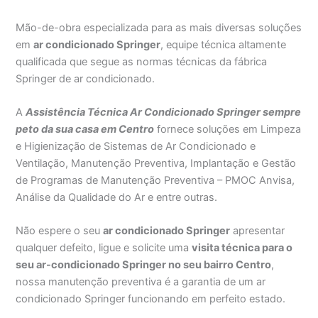
Mão-de-obra especializada para as mais diversas soluções
em
ar condicionado Springer
, equipe técnica altamente
qualificada que segue as normas técnicas da fábrica
Springer de ar condicionado.
A
Assistência Técnica Ar Condicionado Springer sempre
peto da sua casa em Centro
fornece soluções em Limpeza
e Higienização de Sistemas de Ar Condicionado e
Ventilação, Manutenção Preventiva, Implantação e Gestão
de Programas de Manutenção Preventiva – PMOC Anvisa,
Análise da Qualidade do Ar e entre outras.
Não espere o seu
ar condicionado Springer
apresentar
qualquer defeito, ligue e solicite uma
visita técnica para o
seu ar-condicionado Springer no seu bairro Centro
,
nossa manutenção preventiva é a garantia de um ar
condicionado Springer funcionando em perfeito estado.