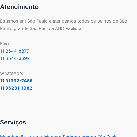
Atendimento
Estamos em São Paulo e atendemos todos os bairros de São
Paulo, grande São Paulo e ABC Paulista
Fixo:
11 3644-8877
11 3644-3392
WhatsApp:
11 91332-7456
11 96231-1982
Serviços
Manutenção ar-condicionado Springer grande São Paulo