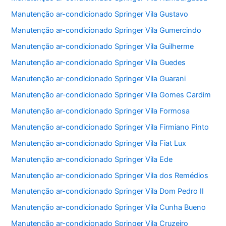
Manutenção ar-condicionado Springer Vila Gustavo
Manutenção ar-condicionado Springer Vila Gumercindo
Manutenção ar-condicionado Springer Vila Guilherme
Manutenção ar-condicionado Springer Vila Guedes
Manutenção ar-condicionado Springer Vila Guarani
Manutenção ar-condicionado Springer Vila Gomes Cardim
Manutenção ar-condicionado Springer Vila Formosa
Manutenção ar-condicionado Springer Vila Firmiano Pinto
Manutenção ar-condicionado Springer Vila Fiat Lux
Manutenção ar-condicionado Springer Vila Ede
Manutenção ar-condicionado Springer Vila dos Remédios
Manutenção ar-condicionado Springer Vila Dom Pedro II
Manutenção ar-condicionado Springer Vila Cunha Bueno
Manutenção ar-condicionado Springer Vila Cruzeiro