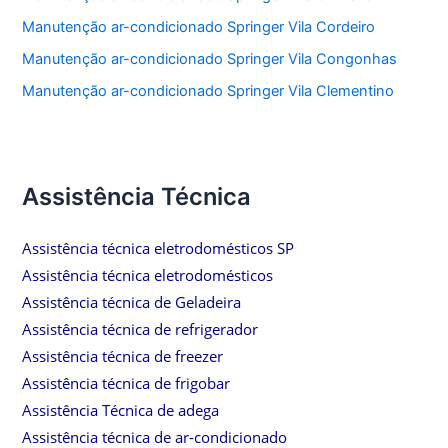
Manutenção ar-condicionado Springer Vila Cordeiro
Manutenção ar-condicionado Springer Vila Congonhas
Manutenção ar-condicionado Springer Vila Clementino
Assistência Técnica
Assistência técnica eletrodomésticos SP
Assistência técnica eletrodomésticos
Assistência técnica de Geladeira
Assistência técnica de refrigerador
Assistência técnica de freezer
Assistência técnica de frigobar
Assistência Técnica de adega
Assistência técnica de ar-condicionado