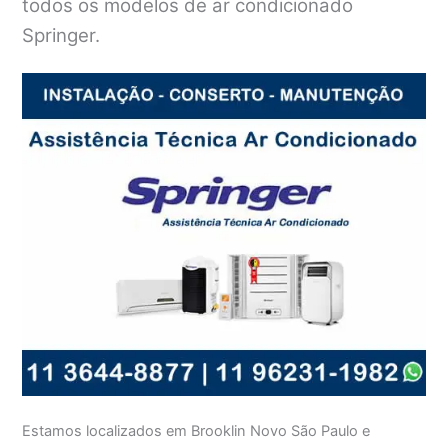
todos os modelos de ar condicionado
Springer.
Estamos localizados em Brooklin Novo São Paulo e