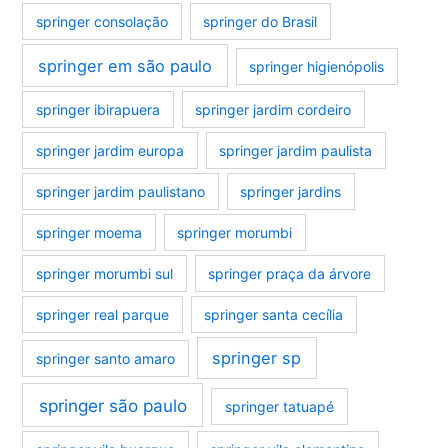
springer consolação
springer do Brasil
springer em são paulo
springer higienópolis
springer ibirapuera
springer jardim cordeiro
springer jardim europa
springer jardim paulista
springer jardim paulistano
springer jardins
springer moema
springer morumbi
springer morumbi sul
springer praça da árvore
springer real parque
springer santa cecília
springer sp
springer santo amaro
springer são paulo
springer tatuapé