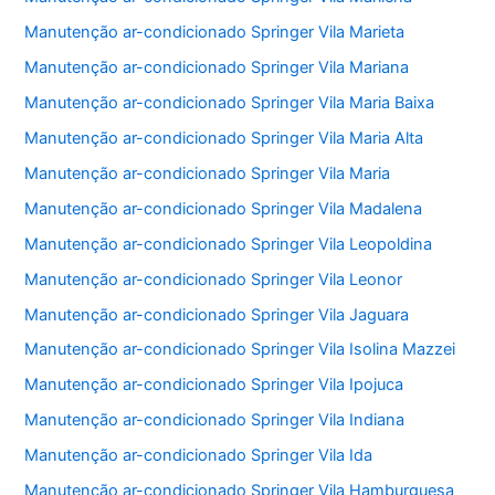
Manutenção ar-condicionado Springer Vila Marieta
Manutenção ar-condicionado Springer Vila Mariana
Manutenção ar-condicionado Springer Vila Maria Baixa
Manutenção ar-condicionado Springer Vila Maria Alta
Manutenção ar-condicionado Springer Vila Maria
Manutenção ar-condicionado Springer Vila Madalena
Manutenção ar-condicionado Springer Vila Leopoldina
Manutenção ar-condicionado Springer Vila Leonor
Manutenção ar-condicionado Springer Vila Jaguara
Manutenção ar-condicionado Springer Vila Isolina Mazzei
Manutenção ar-condicionado Springer Vila Ipojuca
Manutenção ar-condicionado Springer Vila Indiana
Manutenção ar-condicionado Springer Vila Ida
Manutenção ar-condicionado Springer Vila Hamburguesa