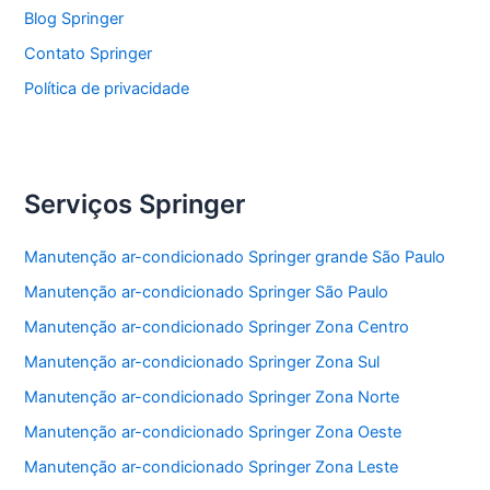
k
Blog Springer
Contato Springer
Política de privacidade
Serviços Springer
Manutenção ar-condicionado Springer grande São Paulo
Manutenção ar-condicionado Springer São Paulo
Manutenção ar-condicionado Springer Zona Centro
Manutenção ar-condicionado Springer Zona Sul
Manutenção ar-condicionado Springer Zona Norte
Manutenção ar-condicionado Springer Zona Oeste
Manutenção ar-condicionado Springer Zona Leste