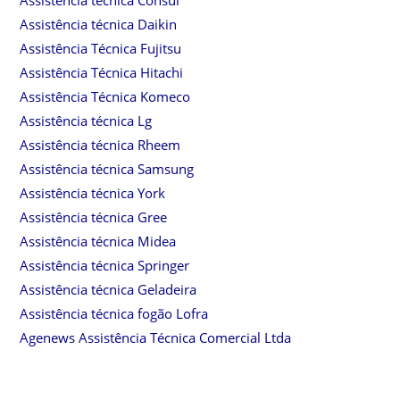
Assistência técnica Consul
Assistência técnica Daikin
Assistência Técnica Fujitsu
Assistência Técnica Hitachi
Assistência Técnica Komeco
Assistência técnica Lg
Assistência técnica Rheem
Assistência técnica Samsung
Assistência técnica York
Assistência técnica Gree
Assistência técnica Midea
Assistência técnica Springer
Assistência técnica Geladeira
Assistência técnica fogão Lofra
Agenews Assistência Técnica Comercial Ltda