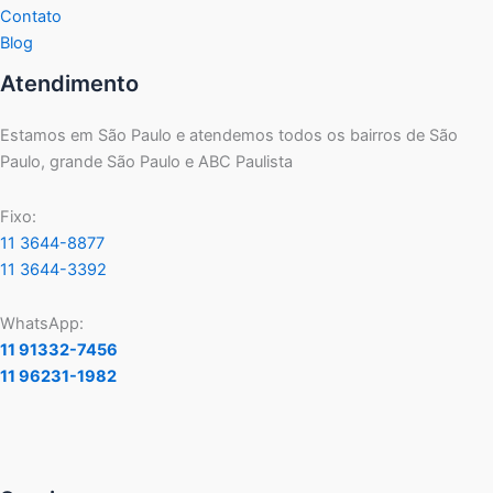
Contato
Blog
Atendimento
Estamos em São Paulo e atendemos todos os bairros de São
Paulo, grande São Paulo e ABC Paulista
Fixo:
11 3644-8877
11 3644-3392
WhatsApp:
11 91332-7456
11 96231-1982