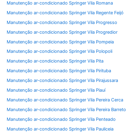
Manutenção ar-condicionado Springer Vila Romana
Manutenção ar-condicionado Springer Vila Regente Feijó
Manutenção ar-condicionado Springer Vila Progresso
Manutenção ar-condicionado Springer Vila Progredior
Manutenção ar-condicionado Springer Vila Pompeia
Manutenção ar-condicionado Springer Vila Polopoli
Manutenção ar-condicionado Springer Vila Pita
Manutenção ar-condicionado Springer Vila Pirituba
Manutenção ar-condicionado Springer Vila Pirajussara
Manutenção ar-condicionado Springer Vila Piauí
Manutenção ar-condicionado Springer Vila Pereira Cerca
Manutenção ar-condicionado Springer Vila Pereira Barreto
Manutenção ar-condicionado Springer Vila Penteado
Manutenção ar-condicionado Springer Vila Pauliceia