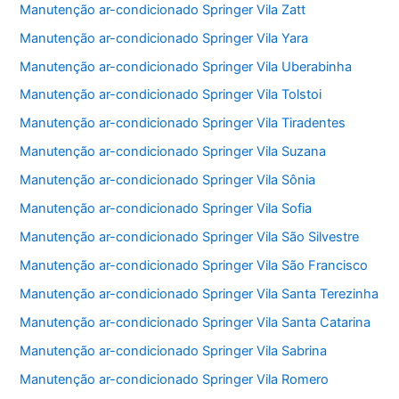
Manutenção ar-condicionado Springer Vila Zatt
Manutenção ar-condicionado Springer Vila Yara
Manutenção ar-condicionado Springer Vila Uberabinha
Manutenção ar-condicionado Springer Vila Tolstoi
Manutenção ar-condicionado Springer Vila Tiradentes
Manutenção ar-condicionado Springer Vila Suzana
Manutenção ar-condicionado Springer Vila Sônia
Manutenção ar-condicionado Springer Vila Sofia
Manutenção ar-condicionado Springer Vila São Silvestre
Manutenção ar-condicionado Springer Vila São Francisco
Manutenção ar-condicionado Springer Vila Santa Terezinha
Manutenção ar-condicionado Springer Vila Santa Catarina
Manutenção ar-condicionado Springer Vila Sabrina
Manutenção ar-condicionado Springer Vila Romero