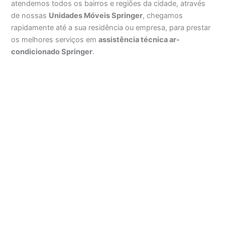
atendemos todos os bairros e regiões da cidade, através
de nossas
Unidades Móveis Springer
, chegamos
rapidamente até a sua residência ou empresa, para prestar
os melhores serviços em
assistência técnica ar-
condicionado Springer
.