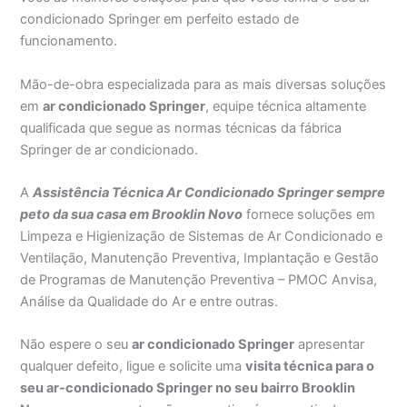
condicionado Springer em perfeito estado de
funcionamento.
Mão-de-obra especializada para as mais diversas soluções
em
ar condicionado Springer
, equipe técnica altamente
qualificada que segue as normas técnicas da fábrica
Springer de ar condicionado.
A
Assistência Técnica Ar Condicionado Springer sempre
peto da sua casa em Brooklin Novo
fornece soluções em
Limpeza e Higienização de Sistemas de Ar Condicionado e
Ventilação, Manutenção Preventiva, Implantação e Gestão
de Programas de Manutenção Preventiva – PMOC Anvisa,
Análise da Qualidade do Ar e entre outras.
Não espere o seu
ar condicionado Springer
apresentar
qualquer defeito, ligue e solicite uma
visita técnica para o
seu ar-condicionado Springer no seu bairro Brooklin