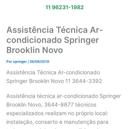
11 96231-1982
Assistência Técnica Ar-
condicionado Springer
Brooklin Novo
Por
springer
/
26/08/2019
Assistência Técnica Ar-condicionado
Springer Brooklin Novo 11 3644-3392
Assistência técnica ar-condicionado Springer
Brooklin Novo, 3644-8877 técnicos
especializados realizam no próprio local:
instalação, conserto e manutenção para