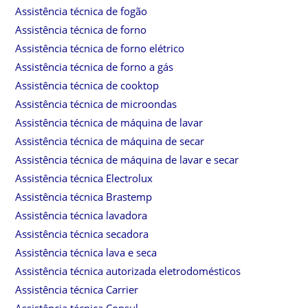
Assistência técnica de fogão
Assistência técnica de forno
Assistência técnica de forno elétrico
Assistência técnica de forno a gás
Assistência técnica de cooktop
Assistência técnica de microondas
Assistência técnica de máquina de lavar
Assistência técnica de máquina de secar
Assistência técnica de máquina de lavar e secar
Assistência técnica Electrolux
Assistência técnica Brastemp
Assistência técnica lavadora
Assistência técnica secadora
Assistência técnica lava e seca
Assistência técnica autorizada eletrodomésticos
Assistência técnica Carrier