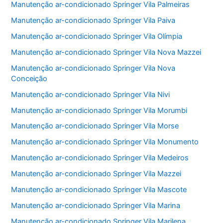
Manutenção ar-condicionado Springer Vila Palmeiras
Manutenção ar-condicionado Springer Vila Paiva
Manutenção ar-condicionado Springer Vila Olímpia
Manutenção ar-condicionado Springer Vila Nova Mazzei
Manutenção ar-condicionado Springer Vila Nova
Conceição
Manutenção ar-condicionado Springer Vila Nivi
Manutenção ar-condicionado Springer Vila Morumbi
Manutenção ar-condicionado Springer Vila Morse
Manutenção ar-condicionado Springer Vila Monumento
Manutenção ar-condicionado Springer Vila Medeiros
Manutenção ar-condicionado Springer Vila Mazzei
Manutenção ar-condicionado Springer Vila Mascote
Manutenção ar-condicionado Springer Vila Marina
Manutenção ar-condicionado Springer Vila Marilena