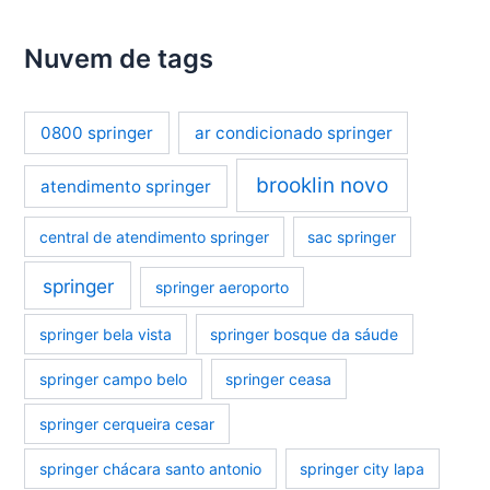
Nuvem de tags
0800 springer
ar condicionado springer
brooklin novo
atendimento springer
central de atendimento springer
sac springer
springer
springer aeroporto
springer bela vista
springer bosque da sáude
springer campo belo
springer ceasa
springer cerqueira cesar
springer chácara santo antonio
springer city lapa